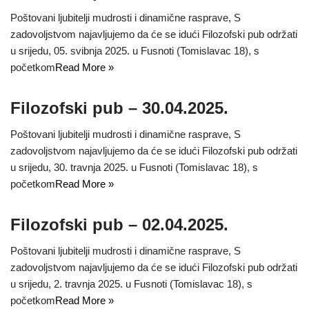
Poštovani ljubitelji mudrosti i dinamične rasprave, S
zadovoljstvom najavljujemo da će se idući Filozofski pub održati
u srijedu, 05. svibnja 2025. u Fusnoti (Tomislavac 18), s
početkom
Read More »
Filozofski pub – 30.04.2025.
Poštovani ljubitelji mudrosti i dinamične rasprave, S
zadovoljstvom najavljujemo da će se idući Filozofski pub održati
u srijedu, 30. travnja 2025. u Fusnoti (Tomislavac 18), s
početkom
Read More »
Filozofski pub – 02.04.2025.
Poštovani ljubitelji mudrosti i dinamične rasprave, S
zadovoljstvom najavljujemo da će se idući Filozofski pub održati
u srijedu, 2. travnja 2025. u Fusnoti (Tomislavac 18), s
početkom
Read More »