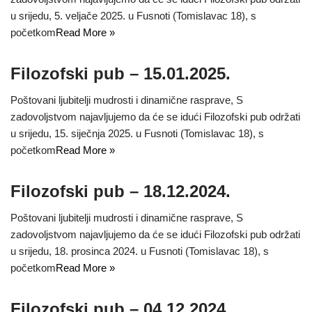
u srijedu, 5. veljače 2025. u Fusnoti (Tomislavac 18), s
početkom
Read More »
Filozofski pub – 15.01.2025.
Poštovani ljubitelji mudrosti i dinamične rasprave, S
zadovoljstvom najavljujemo da će se idući Filozofski pub održati
u srijedu, 15. siječnja 2025. u Fusnoti (Tomislavac 18), s
početkom
Read More »
Filozofski pub – 18.12.2024.
Poštovani ljubitelji mudrosti i dinamične rasprave, S
zadovoljstvom najavljujemo da će se idući Filozofski pub održati
u srijedu, 18. prosinca 2024. u Fusnoti (Tomislavac 18), s
početkom
Read More »
Filozofski pub – 04.12.2024.