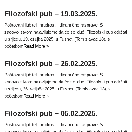
Filozofski pub – 19.03.2025.
Poštovani ljubitelji mudrosti i dinamične rasprave, S
zadovoljstvom najavljujemo da će se idući Filozofski pub održati
u srijedu, 19. ožujka 2025. u Fusnoti (Tomislavac 18), s
početkom
Read More »
Filozofski pub – 26.02.2025.
Poštovani ljubitelji mudrosti i dinamične rasprave, S
zadovoljstvom najavljujemo da će se idući Filozofski pub održati
u srijedu, 26. veljače 2025. u Fusnoti (Tomislavac 18), s
početkom
Read More »
Filozofski pub – 05.02.2025.
Poštovani ljubitelji mudrosti i dinamične rasprave, S
zadovoljstvom najavljujemo da će se idući Filozofski pub održati