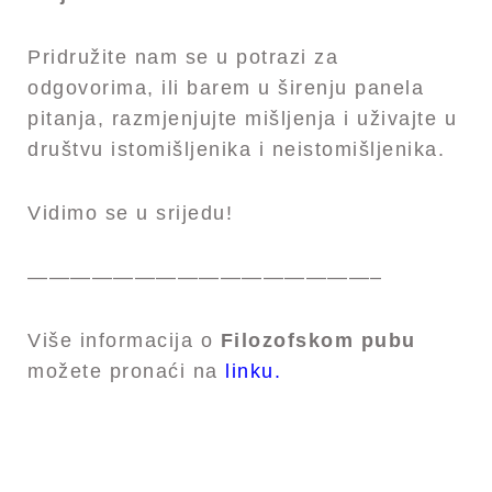
Pridružite nam se u potrazi za
odgovorima, ili barem u širenju panela
pitanja, razmjenjujte mišljenja i uživajte u
društvu istomišljenika i neistomišljenika.
Vidimo se u srijedu!
————————————————–
Više informacija o
Filozofskom pubu
možete pronaći na
linku.