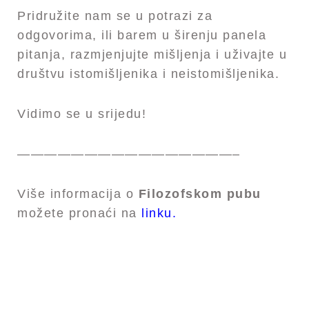
Pridružite nam se u potrazi za
odgovorima, ili barem u širenju panela
pitanja, razmjenjujte mišljenja i uživajte u
društvu istomišljenika i neistomišljenika.
Vidimo se u srijedu!
————————————————–
Više informacija o
Filozofskom pubu
možete pronaći na
linku.